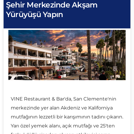
Şehir Merkezinde Akşam
Yürüyüşü Yapın
VINE Restaurant & Bar'da, San Clemente'nin
merkezinde yer alan Akdeniz ve Kaliforniya
mutfağının lezzetli bir karışımının tadını çıkarın.
Yarı özel yemek alanı, açık mutfağı ve 25'ten