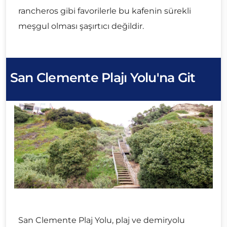
rancheros gibi favorilerle bu kafenin sürekli
meşgul olması şaşırtıcı değildir.
San Clemente Plajı Yolu'na Git
San Clemente Plaj Yolu, plaj ve demiryolu