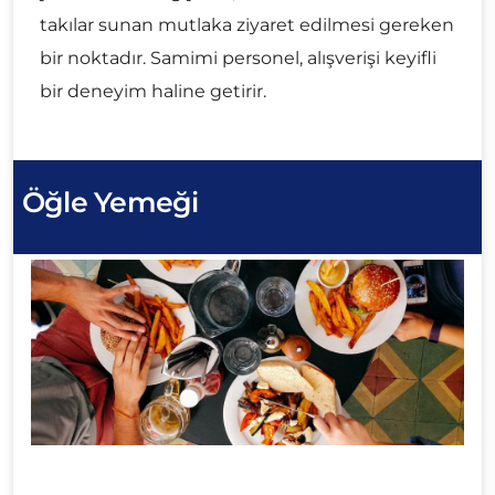
takılar sunan mutlaka ziyaret edilmesi gereken
bir noktadır. Samimi personel, alışverişi keyifli
bir deneyim haline getirir.
Öğle Yemeği