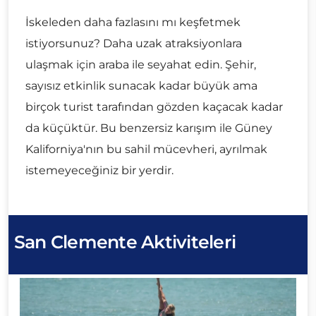
İskeleden daha fazlasını mı keşfetmek
istiyorsunuz? Daha uzak atraksiyonlara
ulaşmak için araba ile seyahat edin. Şehir,
sayısız etkinlik sunacak kadar büyük ama
birçok turist tarafından gözden kaçacak kadar
da küçüktür. Bu benzersiz karışım ile Güney
Kaliforniya'nın bu sahil mücevheri, ayrılmak
istemeyeceğiniz bir yerdir.
San Clemente Aktiviteleri