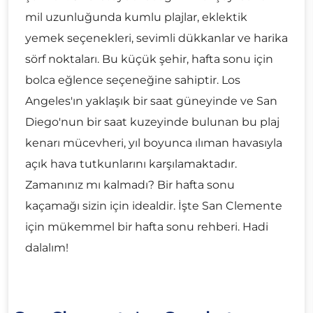
mil uzunluğunda kumlu plajlar, eklektik
yemek seçenekleri, sevimli dükkanlar ve harika
sörf noktaları. Bu küçük şehir, hafta sonu için
bolca eğlence seçeneğine sahiptir. Los
Angeles'ın yaklaşık bir saat güneyinde ve San
Diego'nun bir saat kuzeyinde bulunan bu plaj
kenarı mücevheri, yıl boyunca ılıman havasıyla
açık hava tutkunlarını karşılamaktadır.
Zamanınız mı kalmadı? Bir hafta sonu
kaçamağı sizin için idealdir. İşte San Clemente
için mükemmel bir hafta sonu rehberi. Hadi
dalalım!