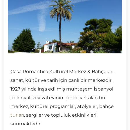
Casa Romantica Kültürel Merkez & Bahçeleri,
sanat, kültür ve tarih için canlı bir merkezdir.
1927 yılında inşa edilmiş muhteşem İspanyol
Kolonyal Revival evinin içinde yer alan bu
merkez, kültürel programlar, atölyeler, bahçe
turları
, sergiler ve topluluk etkinlikleri
sunmaktadır.