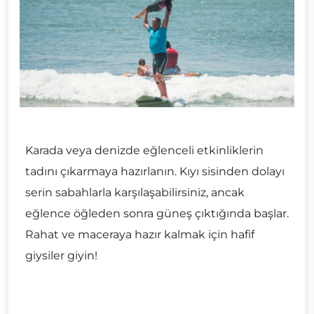
Karada veya denizde eğlenceli etkinliklerin
tadını çıkarmaya hazırlanın. Kıyı sisinden dolayı
serin sabahlarla karşılaşabilirsiniz, ancak
eğlence öğleden sonra güneş çıktığında başlar.
Rahat ve maceraya hazır kalmak için hafif
giysiler giyin!