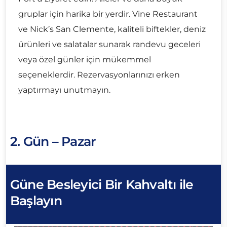
gruplar için harika bir yerdir. Vine Restaurant
ve Nick’s San Clemente, kaliteli biftekler, deniz
ürünleri ve salatalar sunarak randevu geceleri
veya özel günler için mükemmel
seçeneklerdir. Rezervasyonlarınızı erken
yaptırmayı unutmayın.
2. Gün – Pazar
Güne Besleyici Bir Kahvaltı ile
Başlayın