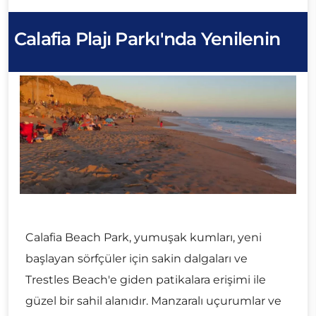
Calafia Plajı Parkı'nda Yenilenin
Calafia Beach Park, yumuşak kumları, yeni
başlayan sörfçüler için sakin dalgaları ve
Trestles Beach'e giden patikalara erişimi ile
güzel bir sahil alanıdır. Manzaralı uçurumlar ve