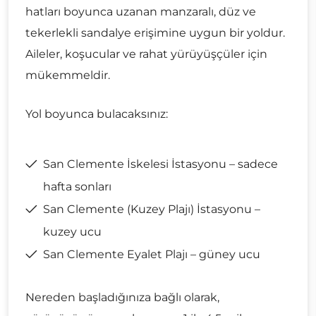
hatları boyunca uzanan manzaralı, düz ve
tekerlekli sandalye erişimine uygun bir yoldur.
Aileler, koşucular ve rahat yürüyüşçüler için
mükemmeldir.
Yol boyunca bulacaksınız:
San Clemente İskelesi İstasyonu – sadece
hafta sonları
San Clemente (Kuzey Plajı) İstasyonu –
kuzey ucu
San Clemente Eyalet Plajı – güney ucu
Nereden başladığınıza bağlı olarak,