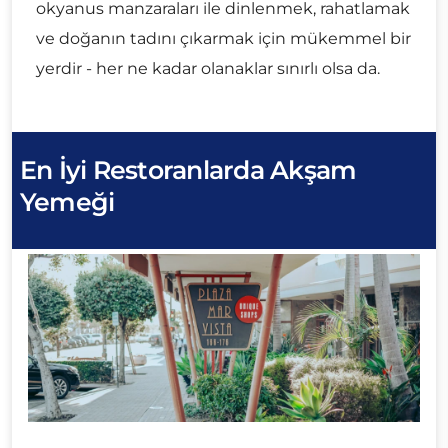
okyanus manzaraları ile dinlenmek, rahatlamak
ve doğanın tadını çıkarmak için mükemmel bir
yerdir - her ne kadar olanaklar sınırlı olsa da.
En İyi Restoranlarda Akşam
Yemeği