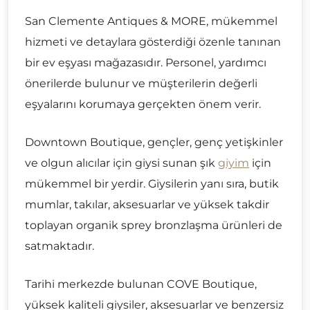
San Clemente Antiques & MORE, mükemmel
hizmeti ve detaylara gösterdiği özenle tanınan
bir ev eşyası mağazasıdır. Personel, yardımcı
önerilerde bulunur ve müşterilerin değerli
eşyalarını korumaya gerçekten önem verir.
Downtown Boutique, gençler, genç yetişkinler
ve olgun alıcılar için giysi sunan şık
giyim
için
mükemmel bir yerdir. Giysilerin yanı sıra, butik
mumlar, takılar, aksesuarlar ve yüksek takdir
toplayan organik sprey bronzlaşma ürünleri de
satmaktadır.
Tarihi merkezde bulunan COVE Boutique,
yüksek kaliteli giysiler, aksesuarlar ve benzersiz