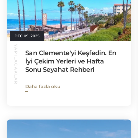
DEC 09, 2025
YAPILACAKLAR
San Clemente'yi Keşfedin. En
İyi Çekim Yerleri ve Hafta
Sonu Seyahat Rehberi
Daha fazla oku