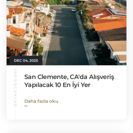
DEC 04, 2025
YAPILACAKLAR
San Clemente, CA'da Alışveriş
Yapılacak 10 En İyi Yer
Daha fazla oku