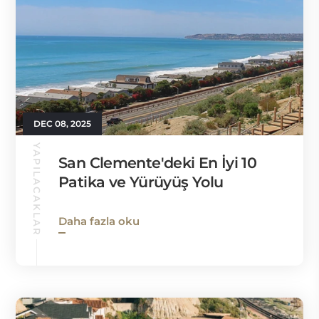
DEC 08, 2025
YAPILACAKLAR
San Clemente'deki En İyi 10
Patika ve Yürüyüş Yolu
Daha fazla oku