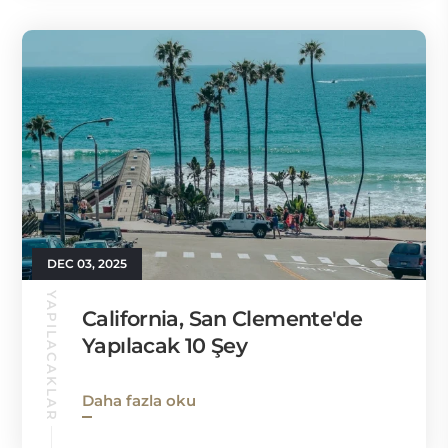
DEC 03, 2025
YAPILACAKLAR
California, San Clemente'de
Yapılacak 10 Şey
Daha fazla oku