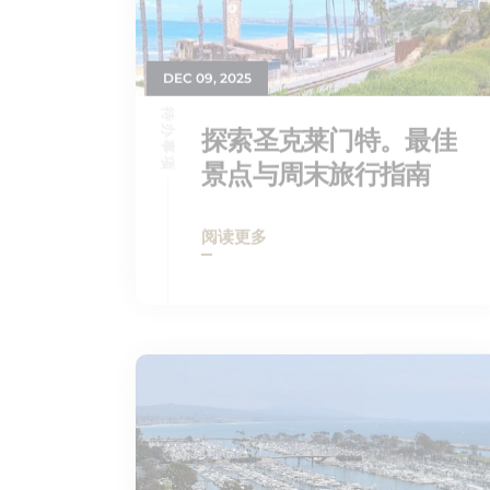
DEC 09, 2025
待办事项
探索圣克莱门特。最佳
景点与周末旅行指南
阅读更多