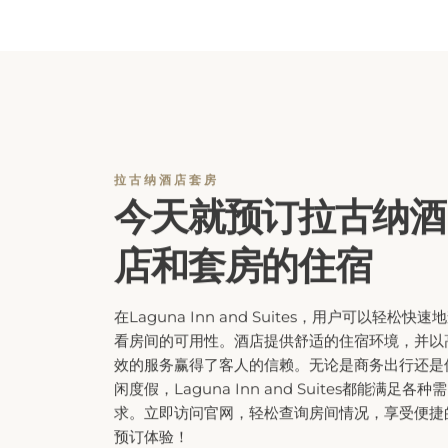
拉古纳酒店套房
今天就预订拉古纳酒
店和套房的住宿
在Laguna Inn and Suites，用户可以轻松快速
看房间的可用性。酒店提供舒适的住宿环境，并以
效的服务赢得了客人的信赖。无论是商务出行还是
闲度假，Laguna Inn and Suites都能满足各种需
求。立即访问官网，轻松查询房间情况，享受便捷
预订体验！