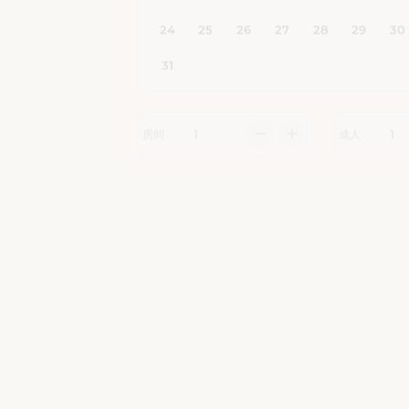
房间
成人