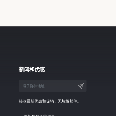
新闻和优惠
接收最新优惠和促销，无垃圾邮件。
更新您的企业信息