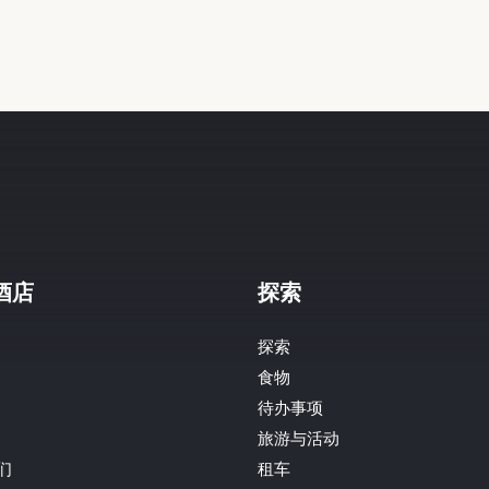
酒店
探索
探索
食物
待办事项
旅游与活动
们
租车