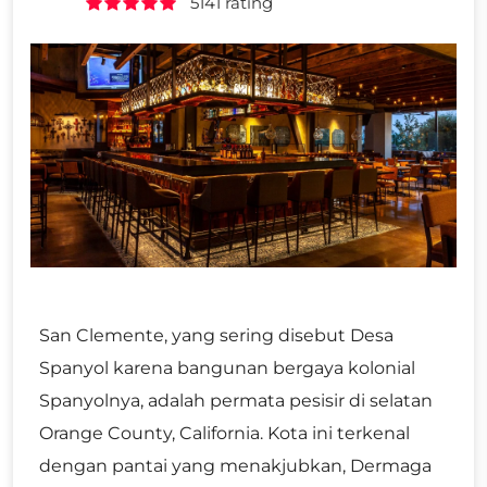
5141 rating
San Clemente, yang sering disebut Desa
Spanyol karena bangunan bergaya kolonial
Spanyolnya, adalah permata pesisir di selatan
Orange County, California. Kota ini terkenal
dengan pantai yang menakjubkan, Dermaga