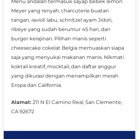
Menu andalan termasuk sayap bebek lemon
Meyer yang renyah, charcuterie buatan
tangan, ravioli labu, schnitzel ayam Jidori,
ribeye yang sudah berumur 45 hari, dan
burger kerajinan. Pilihan manis seperti
cheesecake cokelat Belgia memuaskan siapa
saja yang menyukai makanan manis. Nikmati
koktail kreatif, mocktail, dan daftar anggur
yang dikurasi dengan menampilkan merah
Eropa dan California.
Alamat:
211 N El Camino Real, San Clemente,
CA 92672