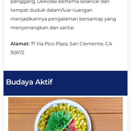
panggang. Dekorasi bertema selancar dan
tempat duduk dalam/luar ruangan
menjadikannya pengalaman bersantap yang
menyenangkan dan santai.
Alamat:
71 Via Pico Plaza, San Clemente, CA
92672
Budaya Aktif