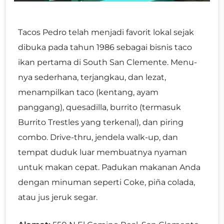
Tacos Pedro telah menjadi favorit lokal sejak
dibuka pada tahun 1986 sebagai bisnis taco
ikan pertama di South San Clemente. Menu-
nya sederhana, terjangkau, dan lezat,
menampilkan taco (kentang, ayam
panggang), quesadilla, burrito (termasuk
Burrito Trestles yang terkenal), dan piring
combo. Drive-thru, jendela walk-up, dan
tempat duduk luar membuatnya nyaman
untuk makan cepat. Padukan makanan Anda
dengan minuman seperti Coke, piña colada,
atau jus jeruk segar.