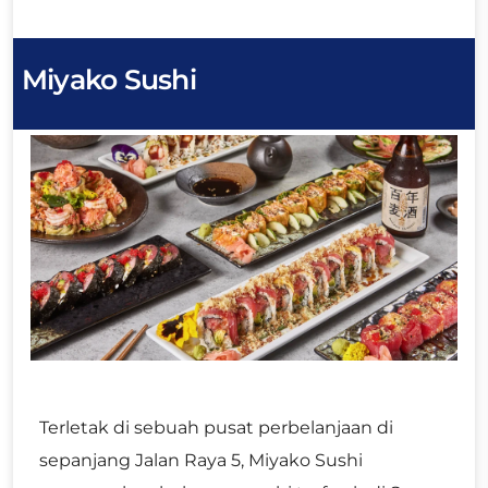
Miyako Sushi
Terletak di sebuah pusat perbelanjaan di
sepanjang Jalan Raya 5, Miyako Sushi