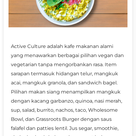
Active Culture adalah kafe makanan alami
yang menawarkan berbagai pilihan vegan dan
vegetarian tanpa mengorbankan rasa. Item
sarapan termasuk hidangan telur, mangkuk
acai, mangkuk granola, dan sandwich bagel.
Pilihan makan siang menampilkan mangkuk
dengan kacang garbanzo, quinoa, nasi merah,
sup, salad, burrito, nachos, taco, Wholesome
Bowl, dan Grassroots Burger dengan saus
falafel dan patties lentil. Jus segar, smoothie,