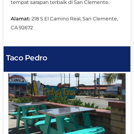
tempat sarapan terbaik di San Clemente.
Alamat:
218 S El Camino Real, San Clemente,
CA 92672
Taco Pedro