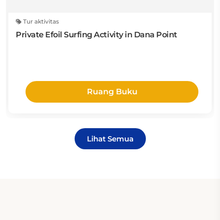
Tur aktivitas
Private Efoil Surfing Activity in Dana Point
Ruang Buku
Lihat Semua