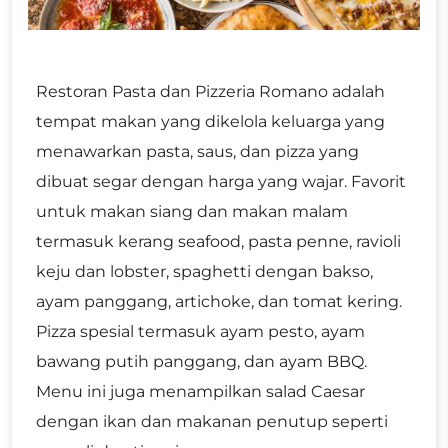
Restoran Pasta dan Pizzeria Romano adalah
tempat makan yang dikelola keluarga yang
menawarkan pasta, saus, dan pizza yang
dibuat segar dengan harga yang wajar. Favorit
untuk makan siang dan makan malam
termasuk kerang seafood, pasta penne, ravioli
keju dan lobster, spaghetti dengan bakso,
ayam panggang, artichoke, dan tomat kering.
Pizza spesial termasuk ayam pesto, ayam
bawang putih panggang, dan ayam BBQ.
Menu ini juga menampilkan salad Caesar
dengan ikan dan makanan penutup seperti