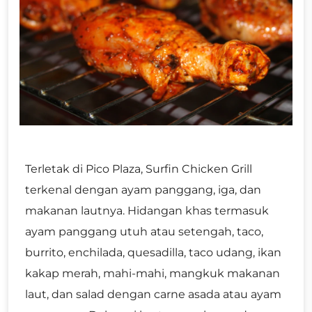
Terletak di Pico Plaza, Surfin Chicken Grill
terkenal dengan ayam panggang, iga, dan
makanan lautnya. Hidangan khas termasuk
ayam panggang utuh atau setengah, taco,
burrito, enchilada, quesadilla, taco udang, ikan
kakap merah, mahi-mahi, mangkuk makanan
laut, dan salad dengan carne asada atau ayam