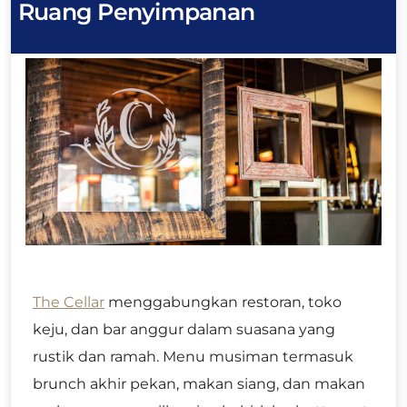
Ruang Penyimpanan
The Cellar
menggabungkan restoran, toko
keju, dan bar anggur dalam suasana yang
rustik dan ramah. Menu musiman termasuk
brunch akhir pekan, makan siang, dan makan