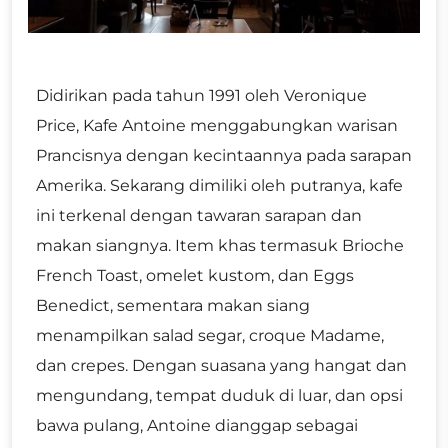
Didirikan pada tahun 1991 oleh Veronique
Price, Kafe Antoine menggabungkan warisan
Prancisnya dengan kecintaannya pada sarapan
Amerika. Sekarang dimiliki oleh putranya, kafe
ini terkenal dengan tawaran sarapan dan
makan siangnya. Item khas termasuk Brioche
French Toast, omelet kustom, dan Eggs
Benedict, sementara makan siang
menampilkan salad segar, croque Madame,
dan crepes. Dengan suasana yang hangat dan
mengundang, tempat duduk di luar, dan opsi
bawa pulang, Antoine dianggap sebagai