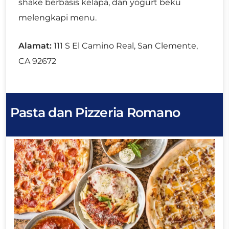
shake berbasis kelapa, dan yogurt beku
melengkapi menu.
Alamat:
111 S El Camino Real, San Clemente,
CA 92672
Pasta dan Pizzeria Romano