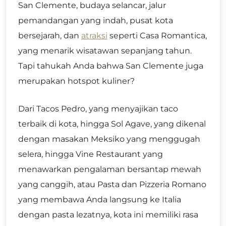
San Clemente, budaya selancar, jalur
pemandangan yang indah, pusat kota
bersejarah, dan
atraksi
seperti Casa Romantica,
yang menarik wisatawan sepanjang tahun.
Tapi tahukah Anda bahwa San Clemente juga
merupakan hotspot kuliner?
Dari Tacos Pedro, yang menyajikan taco
terbaik di kota, hingga Sol Agave, yang dikenal
dengan masakan Meksiko yang menggugah
selera, hingga Vine Restaurant yang
menawarkan pengalaman bersantap mewah
yang canggih, atau Pasta dan Pizzeria Romano
yang membawa Anda langsung ke Italia
dengan pasta lezatnya, kota ini memiliki rasa