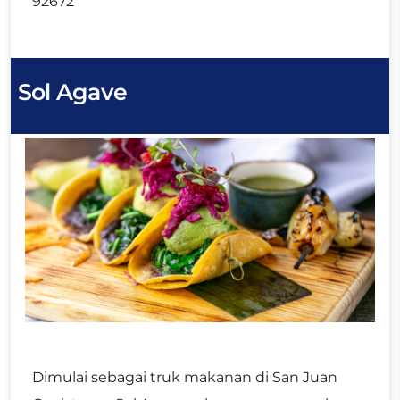
92672
Sol Agave
Dimulai sebagai truk makanan di San Juan