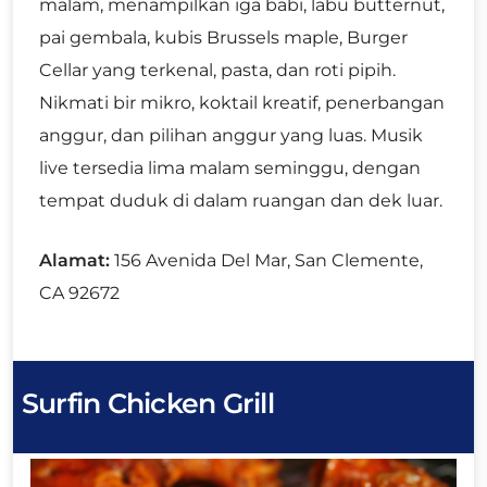
malam, menampilkan iga babi, labu butternut,
pai gembala, kubis Brussels maple, Burger
Cellar yang terkenal, pasta, dan roti pipih.
Nikmati bir mikro, koktail kreatif, penerbangan
anggur, dan pilihan anggur yang luas. Musik
live tersedia lima malam seminggu, dengan
tempat duduk di dalam ruangan dan dek luar.
Alamat:
156 Avenida Del Mar, San Clemente,
CA 92672
Surfin Chicken Grill