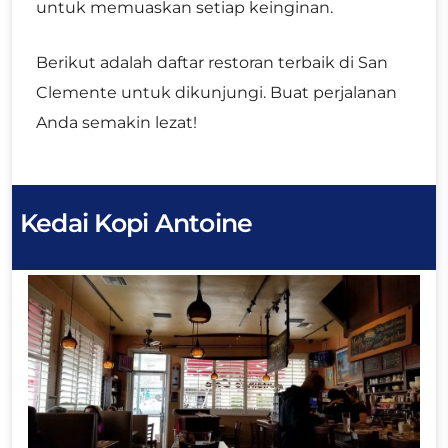
untuk memuaskan setiap keinginan.
Berikut adalah daftar restoran terbaik di San
Clemente untuk dikunjungi. Buat perjalanan
Anda semakin lezat!
Kedai Kopi Antoine