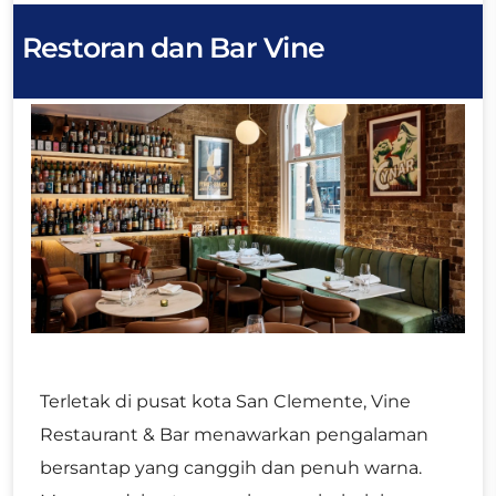
Restoran dan Bar Vine
Terletak di pusat kota San Clemente, Vine
Restaurant & Bar menawarkan pengalaman
bersantap yang canggih dan penuh warna.