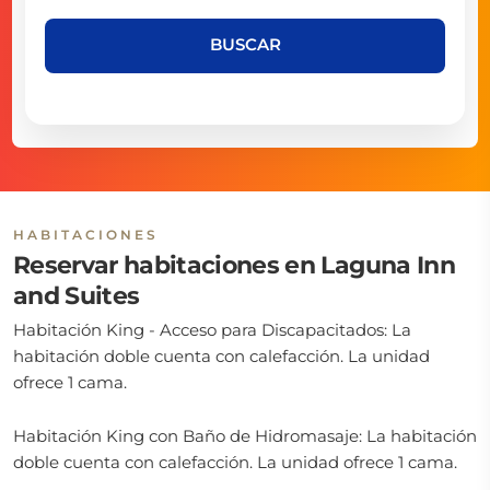
BUSCAR
HABITACIONES
Reservar habitaciones en Laguna Inn
and Suites
Habitación King - Acceso para Discapacitados: La
habitación doble cuenta con calefacción. La unidad
ofrece 1 cama.
Habitación King con Baño de Hidromasaje: La habitación
doble cuenta con calefacción. La unidad ofrece 1 cama.