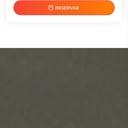
RESERVAR