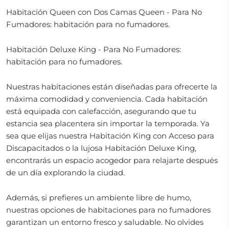
Habitación Queen con Dos Camas Queen - Para No
Fumadores: habitación para no fumadores.
Habitación Deluxe King - Para No Fumadores:
habitación para no fumadores.
Nuestras habitaciones están diseñadas para ofrecerte la
máxima comodidad y conveniencia. Cada habitación
está equipada con calefacción, asegurando que tu
estancia sea placentera sin importar la temporada. Ya
sea que elijas nuestra Habitación King con Acceso para
Discapacitados o la lujosa Habitación Deluxe King,
encontrarás un espacio acogedor para relajarte después
de un día explorando la ciudad.
Además, si prefieres un ambiente libre de humo,
nuestras opciones de habitaciones para no fumadores
garantizan un entorno fresco y saludable. No olvides