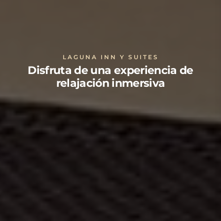
LAGUNA INN Y SUITES
Disfruta de una experiencia de
relajación inmersiva