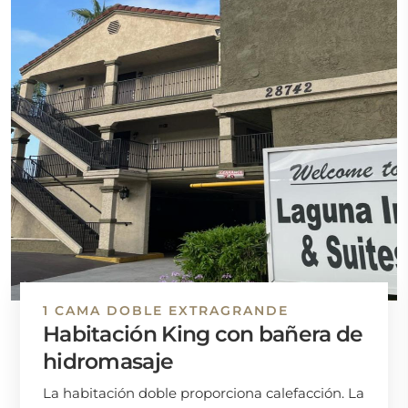
1 CAMA DOBLE EXTRAGRANDE
Habitación King con bañera de
hidromasaje
La habitación doble proporciona calefacción. La