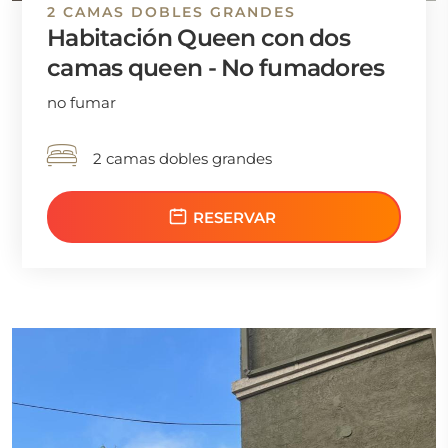
2 CAMAS DOBLES GRANDES
Habitación Queen con dos
camas queen - No fumadores
no fumar
2 camas dobles grandes
RESERVAR