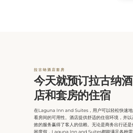
拉古纳酒店套房
今天就预订拉古纳酒
店和套房的住宿
在Laguna Inn and Suites，用户可以轻松快速
看房间的可用性。酒店提供舒适的住宿环境，并以
效的服务赢得了客人的信赖。无论是商务出行还是
闲度假，Laguna Inn and Suites都能满足各种需