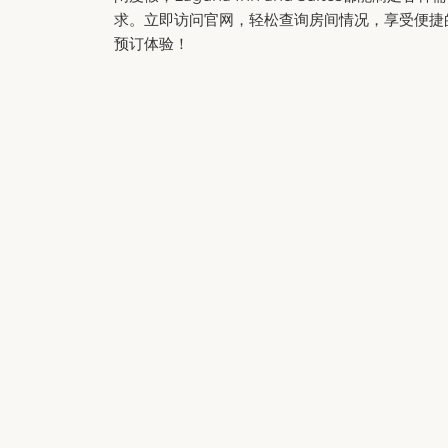
求。立即访问官网，轻松查询房间情况，享受便捷
预订体验！