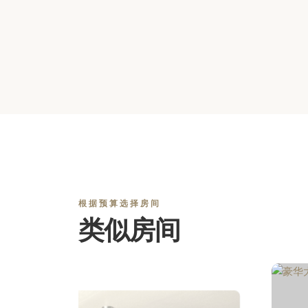
根据预算选择房间
类似房间