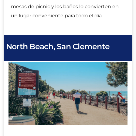
mesas de picnic y los baños lo convierten en
un lugar conveniente para todo el día.
North Beach, San Clemente