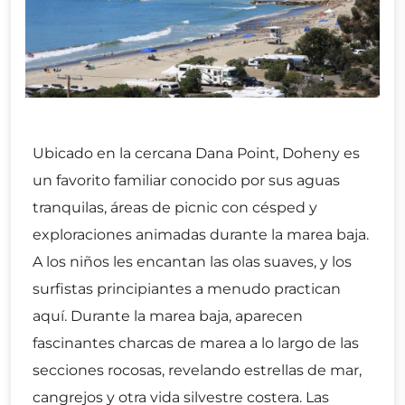
Ubicado en la cercana Dana Point, Doheny es
un favorito familiar conocido por sus aguas
tranquilas, áreas de picnic con césped y
exploraciones animadas durante la marea baja.
A los niños les encantan las olas suaves, y los
surfistas principiantes a menudo practican
aquí. Durante la marea baja, aparecen
fascinantes charcas de marea a lo largo de las
secciones rocosas, revelando estrellas de mar,
cangrejos y otra vida silvestre costera. Las