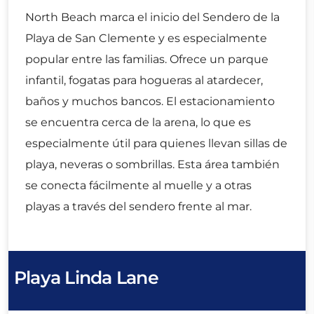
North Beach marca el inicio del Sendero de la
Playa de San Clemente y es especialmente
popular entre las familias. Ofrece un parque
infantil, fogatas para hogueras al atardecer,
baños y muchos bancos. El estacionamiento
se encuentra cerca de la arena, lo que es
especialmente útil para quienes llevan sillas de
playa, neveras o sombrillas. Esta área también
se conecta fácilmente al muelle y a otras
playas a través del sendero frente al mar.
Playa Linda Lane