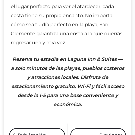
el lugar perfecto para ver el atardecer, cada
costa tiene su propio encanto. No importa
cómo sea tu día perfecto en la playa, San
Clemente garantiza una costa a la que querrás
regresar una y otra vez.
Reserva tu estadía en Laguna Inn & Suites —
a solo minutos de las playas, pueblos costeros
y atracciones locales. Disfruta de
estacionamiento gratuito, Wi-Fi y fácil acceso
desde la I-5 para una base conveniente y
económica.
Siguiente