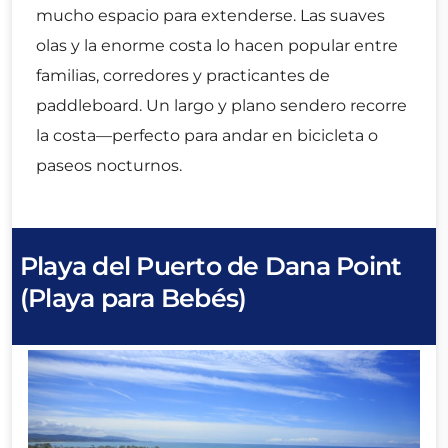
mucho espacio para extenderse. Las suaves
olas y la enorme costa lo hacen popular entre
familias, corredores y practicantes de
paddleboard. Un largo y plano sendero recorre
la costa—perfecto para andar en bicicleta o
paseos nocturnos.
Playa del Puerto de Dana Point
(Playa para Bebés)