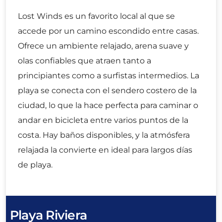
Lost Winds es un favorito local al que se
accede por un camino escondido entre casas.
Ofrece un ambiente relajado, arena suave y
olas confiables que atraen tanto a
principiantes como a surfistas intermedios. La
playa se conecta con el sendero costero de la
ciudad, lo que la hace perfecta para caminar o
andar en bicicleta entre varios puntos de la
costa. Hay baños disponibles, y la atmósfera
relajada la convierte en ideal para largos días
de playa.
Playa Riviera