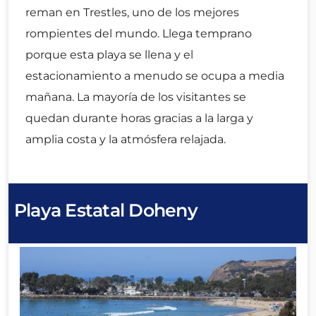
reman en Trestles, uno de los mejores
rompientes del mundo. Llega temprano
porque esta playa se llena y el
estacionamiento a menudo se ocupa a media
mañana. La mayoría de los visitantes se
quedan durante horas gracias a la larga y
amplia costa y la atmósfera relajada.
Playa Estatal Doheny