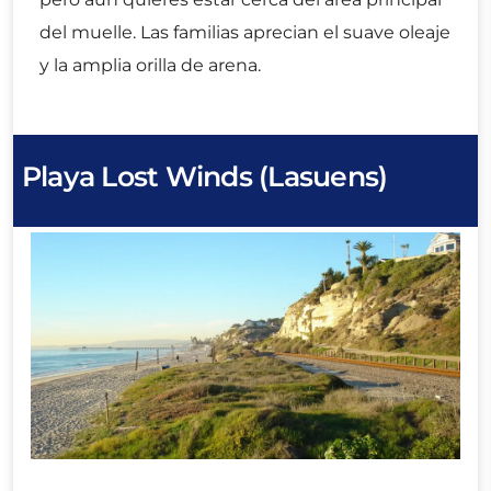
del muelle. Las familias aprecian el suave oleaje
y la amplia orilla de arena.
Playa Lost Winds (Lasuens)