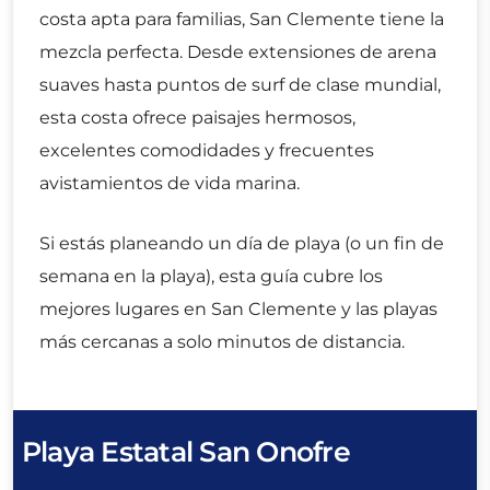
costa apta para familias, San Clemente tiene la
mezcla perfecta. Desde extensiones de arena
suaves hasta puntos de surf de clase mundial,
esta costa ofrece paisajes hermosos,
excelentes comodidades y frecuentes
avistamientos de vida marina.
Si estás planeando un día de playa (o un fin de
semana en la playa), esta guía cubre los
mejores lugares en San Clemente y las playas
más cercanas a solo minutos de distancia.
Playa Estatal San Onofre