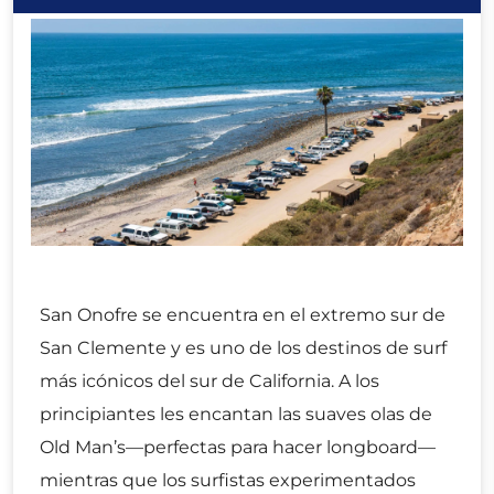
San Onofre se encuentra en el extremo sur de
San Clemente y es uno de los destinos de surf
más icónicos del sur de California. A los
principiantes les encantan las suaves olas de
Old Man’s—perfectas para hacer longboard—
mientras que los surfistas experimentados