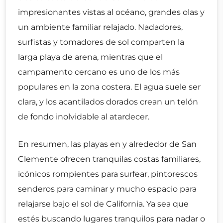
impresionantes vistas al océano, grandes olas y
un ambiente familiar relajado. Nadadores,
surfistas y tomadores de sol comparten la
larga playa de arena, mientras que el
campamento cercano es uno de los más
populares en la zona costera. El agua suele ser
clara, y los acantilados dorados crean un telón
de fondo inolvidable al atardecer.
En resumen, las playas en y alrededor de San
Clemente ofrecen tranquilas costas familiares,
icónicos rompientes para surfear, pintorescos
senderos para caminar y mucho espacio para
relajarse bajo el sol de California. Ya sea que
estés buscando lugares tranquilos para nadar o