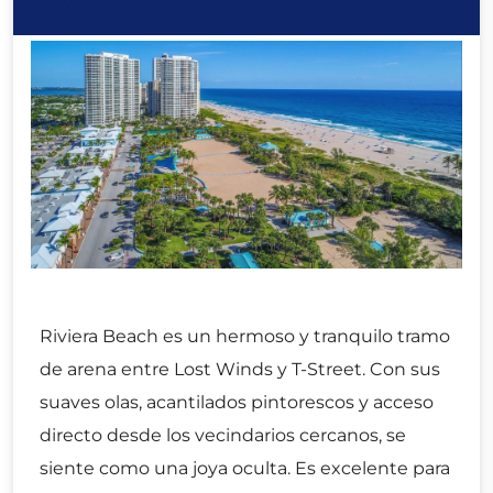
Riviera Beach es un hermoso y tranquilo tramo
de arena entre Lost Winds y T-Street. Con sus
suaves olas, acantilados pintorescos y acceso
directo desde los vecindarios cercanos, se
siente como una joya oculta. Es excelente para