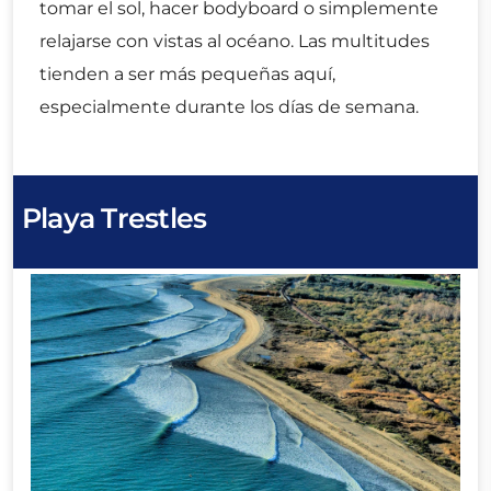
tomar el sol, hacer bodyboard o simplemente
relajarse con vistas al océano. Las multitudes
tienden a ser más pequeñas aquí,
especialmente durante los días de semana.
Playa Trestles