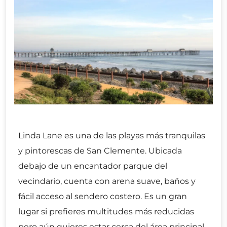
Linda Lane es una de las playas más tranquilas
y pintorescas de San Clemente. Ubicada
debajo de un encantador parque del
vecindario, cuenta con arena suave, baños y
fácil acceso al sendero costero. Es un gran
lugar si prefieres multitudes más reducidas
pero aún quieres estar cerca del área principal