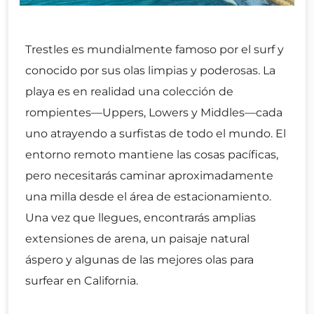
Trestles es mundialmente famoso por el surf y
conocido por sus olas limpias y poderosas. La
playa es en realidad una colección de
rompientes—Uppers, Lowers y Middles—cada
uno atrayendo a surfistas de todo el mundo. El
entorno remoto mantiene las cosas pacíficas,
pero necesitarás caminar aproximadamente
una milla desde el área de estacionamiento.
Una vez que llegues, encontrarás amplias
extensiones de arena, un paisaje natural
áspero y algunas de las mejores olas para
surfear en California.