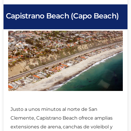
Capistrano Beach (Capo Beach)
Justo a unos minutos al norte de San
Clemente, Capistrano Beach ofrece amplias
extensiones de arena, canchas de voleibol y