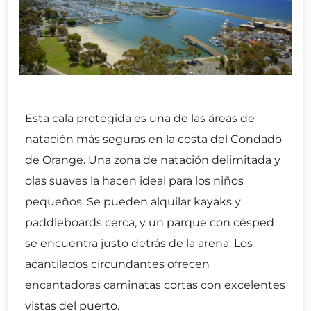
Esta cala protegida es una de las áreas de
natación más seguras en la costa del Condado
de Orange. Una zona de natación delimitada y
olas suaves la hacen ideal para los niños
pequeños. Se pueden alquilar kayaks y
paddleboards cerca, y un parque con césped
se encuentra justo detrás de la arena. Los
acantilados circundantes ofrecen
encantadoras caminatas cortas con excelentes
vistas del puerto.