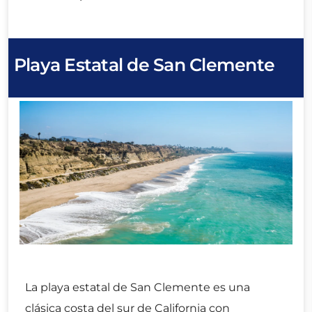
Playa Estatal de San Clemente
La playa estatal de San Clemente es una
clásica costa del sur de California con