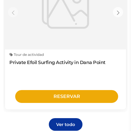
Tour de actividad
Private Efoil Surfing Activity in Dana Point
RESERVAR
Ver todo