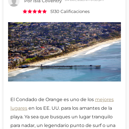
Por Isla Coventry
5130 Calificaciones
El Condado de Orange es uno de los
mejores
lugares
en los EE. UU. para los amantes de la
playa. Ya sea que busques un lugar tranquilo
para nadar, un legendario punto de surf o una